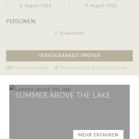
8
August 2026
9
August 2026
PERSONEN:
2
Erwachsene
Promotioncode:
Reservierung ändern/löschen
SUMMER ABOVE THE LAKE
MEHR ERFAHREN