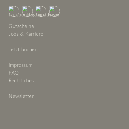
Gutscheine
Jobs & Karriere
Jetzt buchen
Impressum
FAQ
Rechtliches
Newsletter