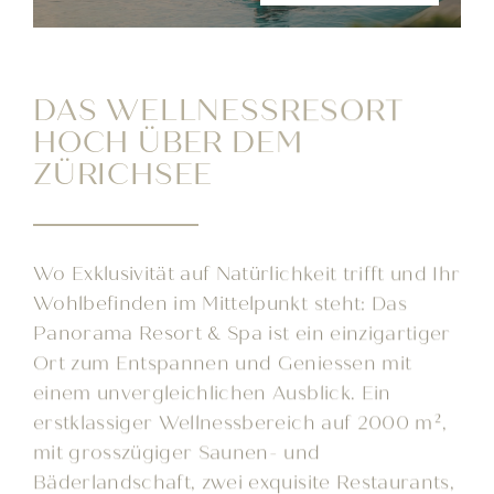
DAS WELLNESS­RESORT
HOCH ÜBER DEM
ZÜRICHSEE
Wo Exklusivität auf Natürlichkeit trifft und Ihr
Wohlbefinden im Mittelpunkt steht: Das
Panorama Resort & Spa ist ein einzigartiger
Ort zum Entspannen und Geniessen mit
einem unvergleichlichen Ausblick. Ein
erstklassiger Wellnessbereich auf 2000 m²,
mit grosszügiger Saunen- und
Bäderlandschaft, zwei exquisite Restaurants,