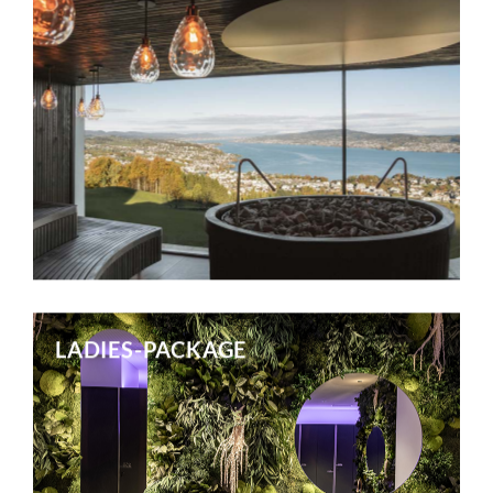
Mehr erfahren
LADIES-PACKAGE