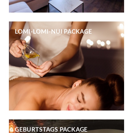
Mehr erfahren
LOMI-LOMI-NUI PACKAGE
Mehr erfahren
GEBURTSTAGS PACKAGE