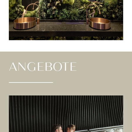
Mehr erfahren
ANGEBOTE