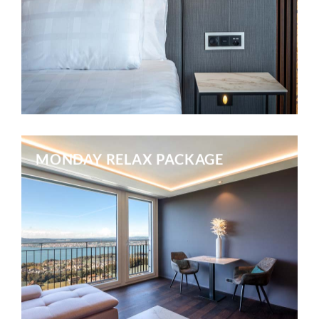
Mehr erfahren
MONDAY RELAX PACKAGE