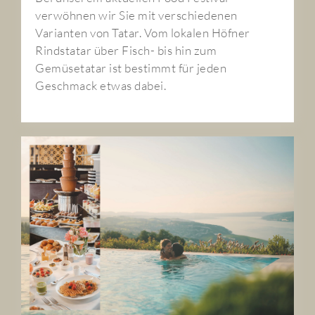
verwöhnen wir Sie mit verschiedenen
Varianten von Tatar. Vom lokalen Höfner
Rindstatar über Fisch- bis hin zum
Gemüsetatar ist bestimmt für jeden
Geschmack etwas dabei.