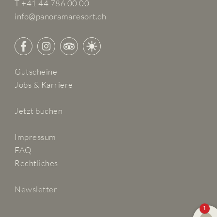
T +41 44 786 00 00
info@panoramaresort.ch
Gutscheine
Jobs & Karriere
Jetzt buchen
Impressum
FAQ
Rechtliches
Newsletter
1