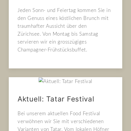
Jeden Sonn- und Feiertag kommen Sie in
den Genuss eines köstlichen Brunch mit
traumhafter Aussicht über den
Zürichsee. Von Montag bis Samstag
servieren wir ein grosszügiges
Champagner-Frühstücksbuffet.
Aktuell: Tatar Festival
Bei unserem aktuellen Food Festival
verwöhnen wir Sie mit verschiedenen
Varianten von Tatar. Vom lokalen Höfner