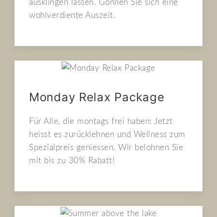
ausklingen lassen. Gönnen Sie sich eine
wohlverdiente Auszeit.
Monday Relax Package
Für Alle, die montags frei haben: Jetzt
heisst es zurücklehnen und Wellness zum
Spezialpreis geniessen. Wir belohnen Sie
mit bis zu 30% Rabatt!