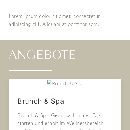
Lorem ipsum dolor sit amet, consectetur
adipiscing elit. Aliquam at porttitor sem.
ANGEBOTE
Brunch & Spa
Brunch & Spa: Genussvoll in den Tag
starten und erholt im Wellnessbereich