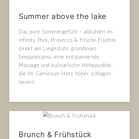
Summer above the lake
Das pure Sommergefühl – abkühlen im
Infinity Pool, Prosecco & frische Früchte
direkt am Liegestuhl, grandioses
Seepanorama, eine entspannende
Massage und kulinarische Höhepunkte,
die Ihr Geniesser-Herz höher schlagen
lassen!
Brunch & Frühstück