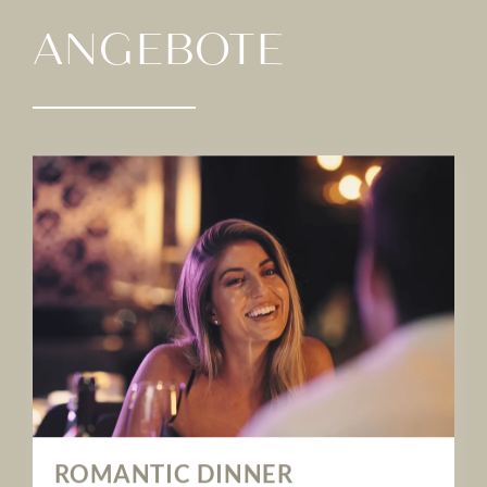
ANGEBOTE
ROMANTIC DINNER