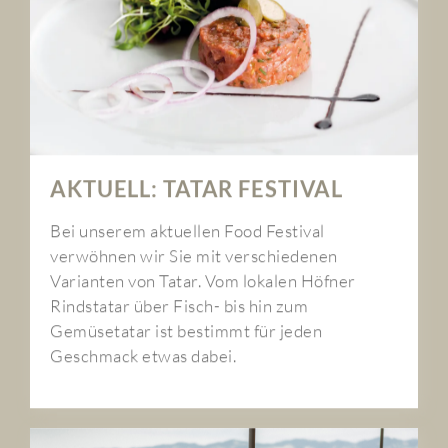
AKTUELL: TATAR FESTIVAL
Bei unserem aktuellen Food Festival
verwöhnen wir Sie mit verschiedenen
Varianten von Tatar. Vom lokalen Höfner
Rindstatar über Fisch- bis hin zum
Gemüsetatar ist bestimmt für jeden
Geschmack etwas dabei.