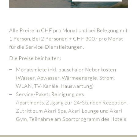
Alle Preise in CHF pro Monat und bei Belegung mit
1 Person. Bei 2 Personen + CHF 300.- pro Monat
für die Service-Dienstleitungen.
Die Preise beinhalten:
Monatsmiete inkl.
pauschaler Nebenkosten
(Wasser, Abwasser, Wärmeenergie, Strom,
WLAN, TV-Kanäle, Hauswartung)
Service-Paket: Reinigung des
Apartments,
Zugang zur 24-Stunden Rezeption,
Zutritt zum Akari Spa, Akari Lounge und Akari
Gym, Teilnahme am Sportprogramm des Hotels