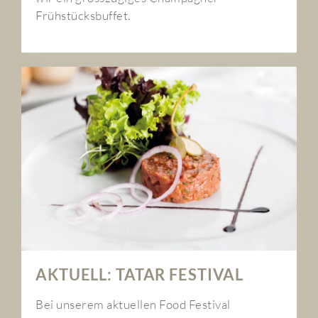
Frühstücksbuffet.
AKTUELL: TATAR FESTIVAL
Bei unserem aktuellen Food Festival