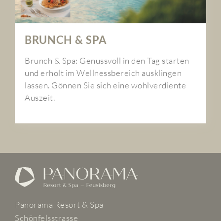
BRUNCH & SPA
Brunch & Spa: Genussvoll in den Tag starten
und erholt im Wellnessbereich ausklingen
lassen. Gönnen Sie sich eine wohlverdiente
Auszeit.
Panorama Resort & Spa
Schönfelsstrasse