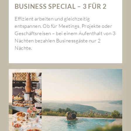
BUSINESS SPECIAL – 3 FÜR 2
Effizient arbeiten und gleichzeitig
entspannen. Ob für Meetings, Projekte oder
Geschäftsreisen – bei einem Aufenthalt von 3
Nächten bezahlen Businessgäste nur 2
Nächte.