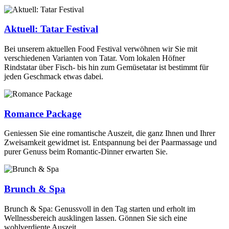
Aktuell: Tatar Festival
Bei unserem aktuellen Food Festival verwöhnen wir Sie mit
verschiedenen Varianten von Tatar. Vom lokalen Höfner
Rindstatar über Fisch- bis hin zum Gemüsetatar ist bestimmt für
jeden Geschmack etwas dabei.
Romance Package
Geniessen Sie eine romantische Auszeit, die ganz Ihnen und Ihrer
Zweisamkeit gewidmet ist. Entspannung bei der Paarmassage und
purer Genuss beim Romantic-Dinner erwarten Sie.
Brunch & Spa
Brunch & Spa: Genussvoll in den Tag starten und erholt im
Wellnessbereich ausklingen lassen. Gönnen Sie sich eine
wohlverdiente Auszeit.