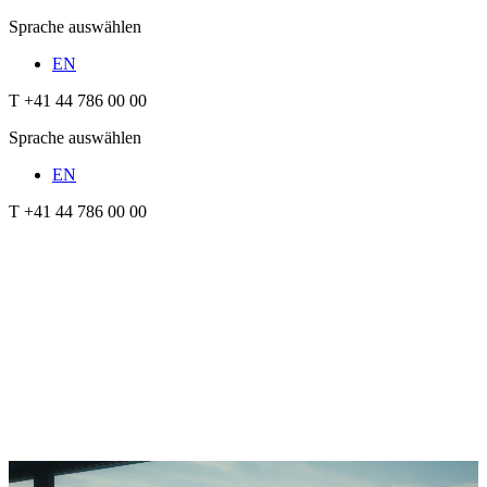
Sprache auswählen
EN
T +41 44 786 00 00
Sprache auswählen
EN
T +41 44 786 00 00