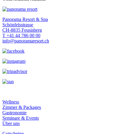
Panorama Resort & Spa
Schönfelsstrasse
CH-8835 Feusisberg
T +41 44 786 00 00
info@panoramaresort.ch
Wellness
Zimmer & Packages
Gastronomie
Seminare & Events
Über uns
Gutscheine