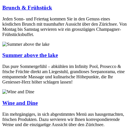
Brunch & Frühstück
Jeden Sonn- und Feiertag kommen Sie in den Genuss eines
köstlichen Brunch mit traumhafter Aussicht über den Zürichsee. Von
Montag bis Samstag servieren wir ein grosszügiges Champagner-
Frühstücksbuffet.
Summer above the lake
Das pure Sommergefühl – abkühlen im Infinity Pool, Prosecco &
frische Früchte direkt am Liegestuhl, grandioses Seepanorama, eine
entspannende Massage und kulinarische Höhepunkte, die Ihr
Geniesser-Herz höher schlagen lassen!
Wine and Dine
Ein mehrgängiges, in sich abgestimmtes Menü aus hausgemachten,
frischen Produkten. Dazu servieren wir Ihnen korrespondierende
Weine und die einzigartige Aussicht über den Zürichsee.