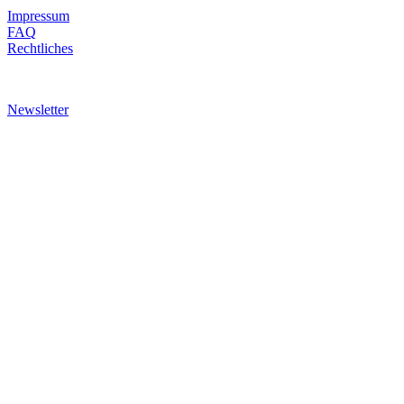
Impressum
FAQ
Rechtliches
Newsletter