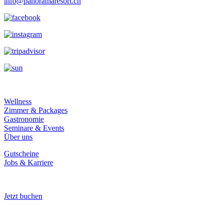
info@panoramaresort.ch
Wellness
Zimmer & Packages
Gastronomie
Seminare & Events
Über uns
Gutscheine
Jobs & Karriere
Jetzt buchen