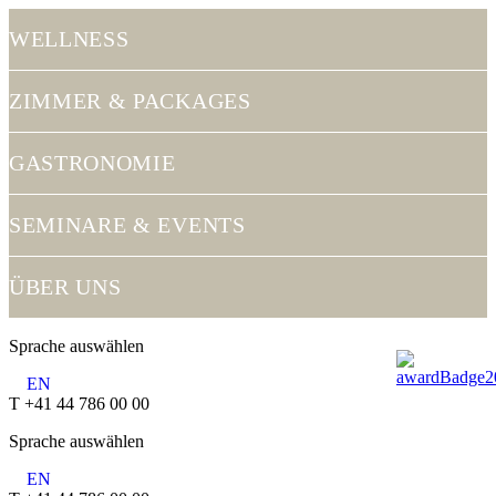
≡
WELLNESS
ZIMMER & PACKAGES
GASTRONOMIE
SEMINARE & EVENTS
ÜBER UNS
Sprache auswählen
EN
T +41 44 786 00 00
Sprache auswählen
EN