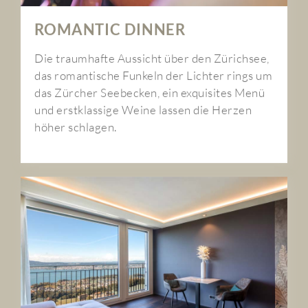
ROMANTIC DINNER
Die traumhafte Aussicht über den Zürichsee,
das romantische Funkeln der Lichter rings um
das Zürcher Seebecken, ein exquisites Menü
und erstklassige Weine lassen die Herzen
höher schlagen.